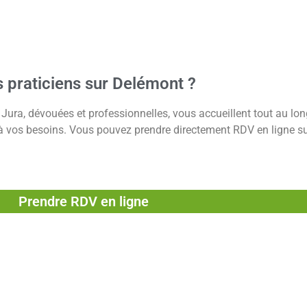
 praticiens sur Delémont ?
Jura, dévouées et professionnelles, vous accueillent tout au lon
e à vos besoins. Vous pouvez prendre directement RDV en ligne sur
Prendre RDV en ligne