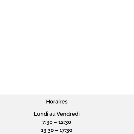
Horaires
Lundi au Vendredi
7:30 – 12:30
13:30 – 17:30