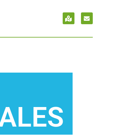
CALES