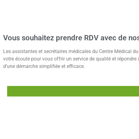
Vous souhaitez prendre RDV avec de nos
Les assistantes et secrétaires médicales du Centre Médical du 
votre écoute pour vous offrir un service de qualité et répondr
d’une démarche simplifiée et efficace.