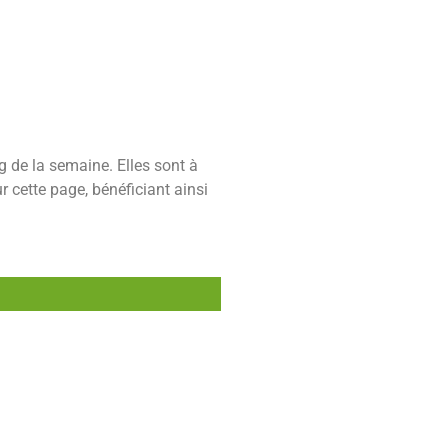
g de la semaine. Elles sont à
 cette page, bénéficiant ainsi