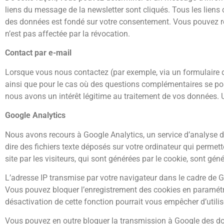
liens du message de la newsletter sont cliqués. Tous les liens 
des données est fondé sur votre consentement. Vous pouvez r
n’est pas affectée par la révocation.
Contact par e-mail
Lorsque vous nous contactez (par exemple, via un formulaire d
ainsi que pour le cas où des questions complémentaires se pos
nous avons un intérêt légitime au traitement de vos données. Un
Google Analytics
Nous avons recours à Google Analytics, un service d’analyse de 
dire des fichiers texte déposés sur votre ordinateur qui permette
site par les visiteurs, qui sont générées par le cookie, sont g
L’adresse IP transmise par votre navigateur dans le cadre de 
Vous pouvez bloquer l’enregistrement des cookies en paramétr
désactivation de cette fonction pourrait vous empêcher d’utilis
Vous pouvez en outre bloquer la transmission à Google des donn