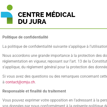
Politique de confidentialité
La politique de confidentialité suivante s’applique à l’utilisa
Nous accordons une grande importance à la protection des don
réglementation en vigueur, reposant sur l’art. 13 de la Constitut
s’applique, du règlement général pour la protection des donné
Si vous avez des questions ou des remarques concernant cette 
à
contact@cmju.ch
.
Responsable et finalité du traitement
Vous pouvez exprimer votre opposition en l’adressant à la pers
vos données par nous conformément à la présente politique de 