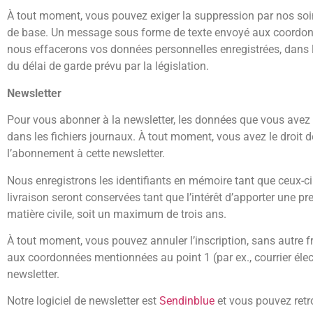
À tout moment, vous pouvez exiger la suppression par nos soins
de base. Un message sous forme de texte envoyé aux coordonnées 
nous effacerons vos données personnelles enregistrées, dans 
du délai de garde prévu par la législation.
Newsletter
Pour vous abonner à la newsletter, les données que vous avez fo
dans les fichiers journaux. À tout moment, vous avez le droit d
l’abonnement à cette newsletter.
Nous enregistrons les identifiants en mémoire tant que ceux-ci 
livraison seront conservées tant que l’intérêt d’apporter une pr
matière civile, soit un maximum de trois ans.
À tout moment, vous pouvez annuler l’inscription, sans autre 
aux coordonnées mentionnées au point 1 (par ex., courrier électr
newsletter.
Notre logiciel de newsletter est
Sendinblue
et vous pouvez ret