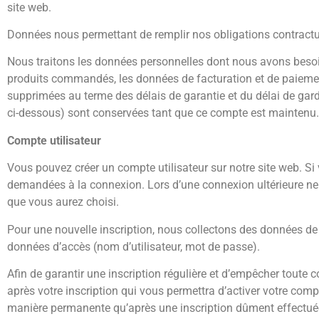
site web.
Données nous permettant de remplir nos obligations contractu
Nous traitons les données personnelles dont nous avons besoin p
produits commandés, les données de facturation et de paiemen
supprimées au terme des délais de garantie et du délai de garde
ci-dessous) sont conservées tant que ce compte est maintenu.
Compte utilisateur
Vous pouvez créer un compte utilisateur sur notre site web. S
demandées à la connexion. Lors d’une connexion ultérieure ne 
que vous aurez choisi.
Pour une nouvelle inscription, nous collectons des données de
données d’accès (nom d’utilisateur, mot de passe).
Afin de garantir une inscription régulière et d’empêcher toute c
après votre inscription qui vous permettra d’activer votre co
manière permanente qu’après une inscription dûment effectué