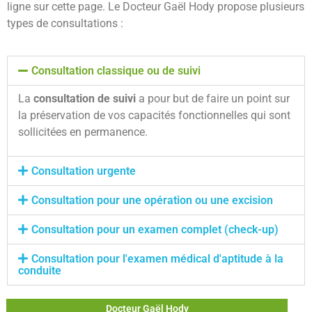
ligne sur cette page.
Le Docteur Gaël Hody propose plusieurs
types de consultations :
Consultation classique ou de suivi
La
consultation de suivi
a pour but de faire un point sur
la préservation de vos capacités fonctionnelles qui sont
sollicitées en permanence.
Consultation urgente
Consultation pour une opération ou une excision
Consultation pour un examen complet (check-up)
Consultation pour l'examen médical d'aptitude à la
conduite
Docteur Gaël Hody