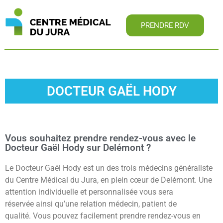
PRENDRE RDV
DOCTEUR GAËL HODY
Vous souhaitez prendre rendez-vous avec le
Docteur Gaël Hody sur Delémont ?
Le Docteur Gaël Hody est un des trois médecins généraliste
du Centre Médical du Jura, en plein cœur de Delémont.
Une
attention individuelle et personnalisée
vous sera
réservée
ainsi qu’une relation
médecin, patient
de
qualité.
Vous pouvez facilement prendre rendez-vous en