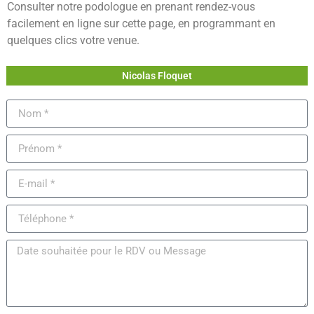
Consulter notre podologue en prenant rendez-vous
facilement en ligne sur cette page, en programmant en
quelques clics votre venue.
Nicolas Floquet