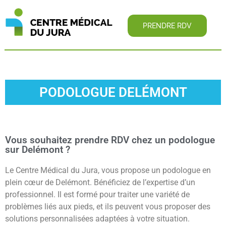
PRENDRE RDV
PODOLOGUE DELÉMONT
Vous souhaitez prendre RDV chez un podologue
sur Delémont ?
Le Centre Médical du Jura, vous propose un podologue en
plein cœur de Delémont. Bénéficiez de l’expertise d’un
professionnel. Il est formé pour traiter une variété de
problèmes liés aux pieds, et ils peuvent vous proposer des
solutions personnalisées adaptées à votre situation.